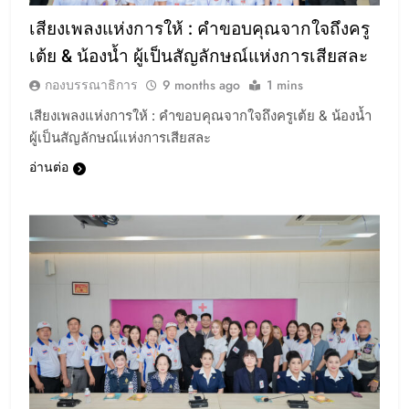
เสียงเพลงแห่งการให้ : คำขอบคุณจากใจถึงครู
เต้ย & น้องน้ำ ผู้เป็นสัญลักษณ์แห่งการเสียสละ
กองบรรณาธิการ
9 months ago
1 mins
เสียงเพลงแห่งการให้ : คำขอบคุณจากใจถึงครูเต้ย & น้องน้ำ
ผู้เป็นสัญลักษณ์แห่งการเสียสละ
อ่านต่อ