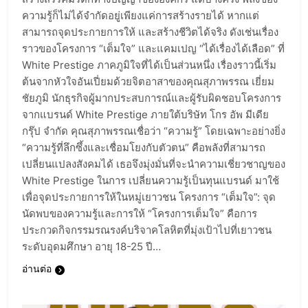
ความรู้ก็ไม่ได้จำกัดอยู่เพียงแค่การสร้างรายได้ หากแต่
สามารถจุดประกายการให้ และสร้างชีวิตได้จริง ดังเช่นเรื่อง
ราวของโครงการ “เต็มใจ” และแคมเปญ “ได้เรื่องได้เลือด” ที่
White Prestige ภาคภูมิใจที่ได้เป็นส่วนหนึ่ง เรื่องราวนี้เริ่ม
ต้นจากหัวใจอันเปี่ยมด้วยจิตอาสาของคุณสุภาพรรณ เยี่ยม
ชัยภูมิ นักธุรกิจผู้มากประสบการณ์และผู้รับผิดชอบโครงการ
จากแบรนด์ White Prestige ภายใต้บริษัท โกร อัพ มีเดีย
กรุ๊ป จำกัด คุณสุภาพรรณเชื่อว่า “ความรู้” โดยเฉพาะอย่างยิ่ง
“ความรู้ที่ลึกซึ้งและเชื่อมโยงกับตัวตน” คือพลังที่สามารถ
เปลี่ยนแปลงสังคมได้ เธอจึงมุ่งมั่นที่จะนำความเชี่ยวชาญของ
White Prestige ในการ เปลี่ยนความรู้เป็นทุนแบรนด์ มาใช้
เพื่อจุดประกายการให้ในหมู่เยาวชน โครงการ “เต็มใจ”: จุด
นัดพบของความรู้และการให้ “โครงการเต็มใจ” คือการ
ประกวดกิจกรรมรณรงค์บริจาคโลหิตที่มุ่งเป้าไปที่เยาวชน
ระดับอุดมศึกษา อายุ 18-25 ปี…
อ่านต่อ