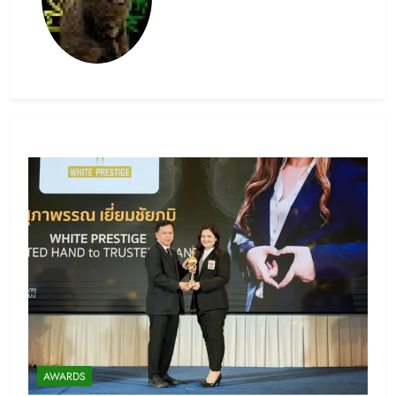
AWARDS