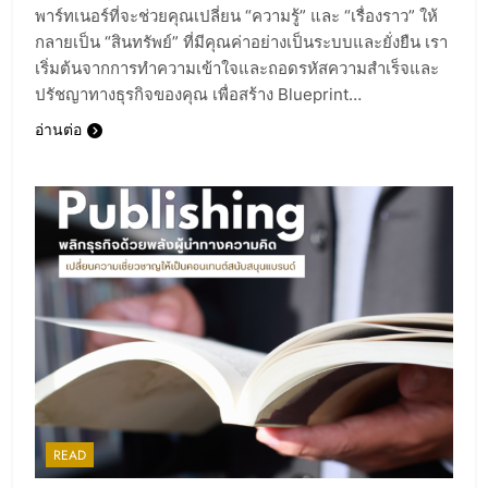
พาร์ทเนอร์ที่จะช่วยคุณเปลี่ยน “ความรู้” และ “เรื่องราว” ให้
กลายเป็น “สินทรัพย์” ที่มีคุณค่าอย่างเป็นระบบและยั่งยืน เรา
เริ่มต้นจากการทำความเข้าใจและถอดรหัสความสำเร็จและ
ปรัชญาทางธุรกิจของคุณ เพื่อสร้าง Blueprint…
อ่านต่อ
READ