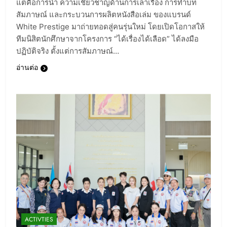
แต่คือการนำ ความเชี่ยวชาญด้านการเล่าเรื่อง การทำบท
สัมภาษณ์ และกระบวนการผลิตหนังสือเล่ม ของแบรนด์
White Prestige มาถ่ายทอดสู่คนรุ่นใหม่ โดยเปิดโอกาสให้
ทีมนิสิตนักศึกษาจากโครงการ “ได้เรื่องได้เลือด” ได้ลงมือ
ปฏิบัติจริง ตั้งแต่การสัมภาษณ์…
อ่านต่อ
ACTIVTIES