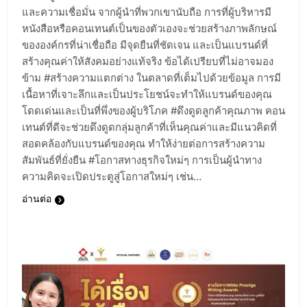
และความเชื่อมั่น จากผู้นำที่พวกเขานับถือ การที่ผู้บริหารมี
หนังสือหรือคอนเทนต์เป็นของตัวเองจะช่วยสร้างภาพลักษณ์
ขององค์กรที่น่าเชื่อถือ มีจุดยืนที่ชัดเจน และเป็นแบรนด์ที่
สร้างคุณค่าให้สังคมอย่างแท้จริง ข้อได้เปรียบที่ไม่อาจมอง
ข้าม #สร้างความแตกต่าง ในตลาดที่เต็มไปด้วยข้อมูล การมี
เนื้อหาที่เจาะลึกและเป็นประโยชน์จะทำให้แบรนด์ของคุณ
โดดเด่นและเป็นที่พึ่งของผู้บริโภค #ดึงดูดลูกค้าคุณภาพ คอน
เทนต์ที่ดีจะช่วยดึงดูดกลุ่มลูกค้าที่เห็นคุณค่าและมีแนวคิดที่
สอดคล้องกับแบรนด์ของคุณ ทำให้ง่ายต่อการสร้างความ
สัมพันธ์ที่ยั่งยืน #โอกาสทางธุรกิจใหม่ๆ การเป็นผู้นำทาง
ความคิดจะเปิดประตูสู่โอกาสใหม่ๆ เช่น…
อ่านต่อ