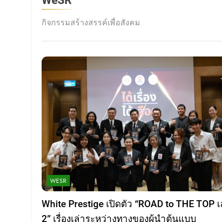
กิจกรรมสร้างสรรค์เพื่อสังคม
WESR
White Prestige เปิดตัว “ROAD to THE TOP เ
2” เรื่องเล่าระหว่างทางของผู้นำต้นแบบ