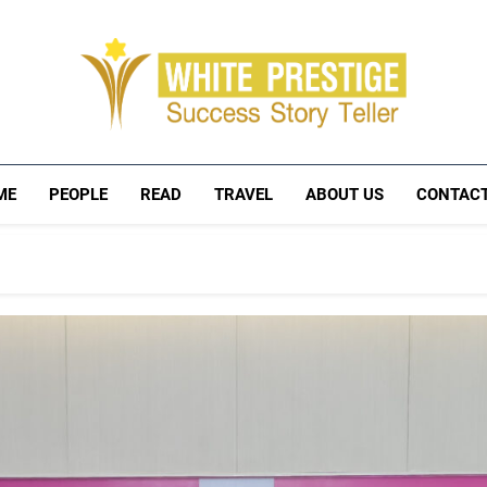
WHITE PRESTIG
Success Storyteller นักเล่าเรื่องความสำเร็จ : People
ME
PEOPLE
READ
TRAVEL
ABOUT US
CONTACT